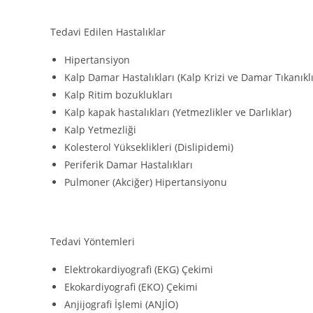
Tedavi Edilen Hastalıklar
Hipertansiyon
Kalp Damar Hastalıkları (Kalp Krizi ve Damar Tıkanıklı
Kalp Ritim bozuklukları
Kalp kapak hastalıkları (Yetmezlikler ve Darlıklar)
Kalp Yetmezliği
Kolesterol Yükseklikleri (Dislipidemi)
Periferik Damar Hastalıkları
Pulmoner (Akciğer) Hipertansiyonu
Tedavi Yöntemleri
Elektrokardiyografi (EKG) Çekimi
Ekokardiyografi (EKO) Çekimi
Anjijografi İşlemi (ANJİO)