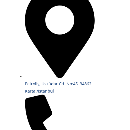
Petroliş, Üsküdar Cd. No:45, 34862
Kartal/İstanbul