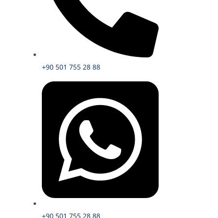
+90 501 755 28 88
+90 501 755 28 88