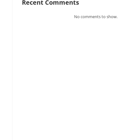
Recent Comments
No comments to show.