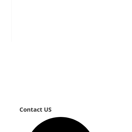
Contact US