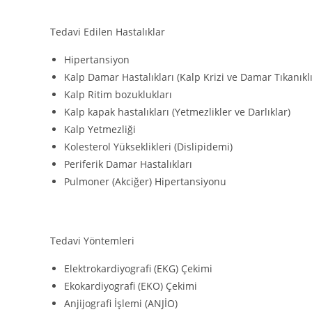
Tedavi Edilen Hastalıklar
Hipertansiyon
Kalp Damar Hastalıkları (Kalp Krizi ve Damar Tıkanıklı
Kalp Ritim bozuklukları
Kalp kapak hastalıkları (Yetmezlikler ve Darlıklar)
Kalp Yetmezliği
Kolesterol Yükseklikleri (Dislipidemi)
Periferik Damar Hastalıkları
Pulmoner (Akciğer) Hipertansiyonu
Tedavi Yöntemleri
Elektrokardiyografi (EKG) Çekimi
Ekokardiyografi (EKO) Çekimi
Anjijografi İşlemi (ANJİO)