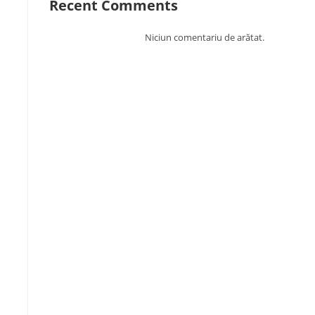
Recent Comments
Niciun comentariu de arătat.