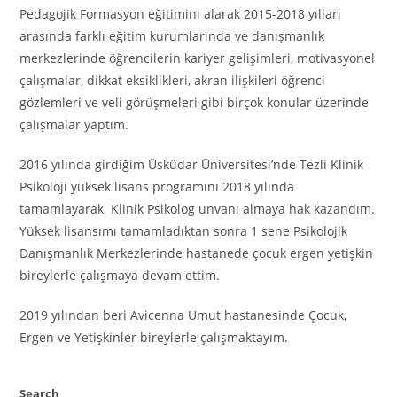
Pedagojik Formasyon eğitimini alarak 2015-2018 yılları
arasında farklı eğitim kurumlarında ve danışmanlık
merkezlerinde öğrencilerin kariyer gelişimleri, motivasyonel
çalışmalar, dikkat eksiklikleri, akran ilişkileri öğrenci
gözlemleri ve veli görüşmeleri gibi birçok konular üzerinde
çalışmalar yaptım.
2016 yılında girdiğim Üsküdar Üniversitesi’nde Tezli Klinik
Psikoloji yüksek lisans programını 2018 yılında
tamamlayarak Klinik Psikolog unvanı almaya hak kazandım.
Yüksek lisansımı tamamladıktan sonra 1 sene Psikolojik
Danışmanlık Merkezlerinde hastanede çocuk ergen yetişkin
bireylerle çalışmaya devam ettim.
2019 yılından beri Avicenna Umut hastanesinde Çocuk,
Ergen ve Yetişkinler bireylerle çalışmaktayım.
Search