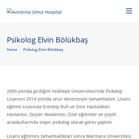
Psikolog Elvin Bölükbaş
Home
>
Psikolog Elvin Bölükbaş
2009 yılında girdiğim Yeditepe Üniversitesi’nde Psikoloji
Lisansını 2014 yılında onur derecesiyle tamamladım. Lisans
eğitimi sırasında Erenköy Ruh ve Sinir Hastalıkları
Hastanesi, Düşler Akademisi, Özel eğitimler ve çeşitli
anaokullarında stajer psikolog olarak görev yaptım.
Lisans eğitimini tamamladıktan sonra Marmara Üniversitesi