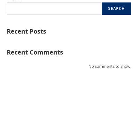
SEARCH
Recent Posts
Recent Comments
No comments to show.