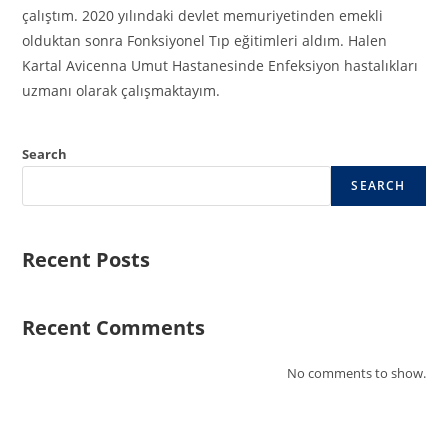
çalıştım. 2020 yılındaki devlet memuriyetinden emekli
olduktan sonra Fonksiyonel Tıp eğitimleri aldım. Halen
Kartal Avicenna Umut Hastanesinde Enfeksiyon hastalıkları
uzmanı olarak çalışmaktayım.
Search
SEARCH
Recent Posts
Recent Comments
No comments to show.