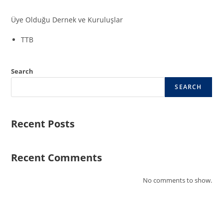
Üye Olduğu Dernek ve Kuruluşlar
TTB
Search
SEARCH
Recent Posts
Recent Comments
No comments to show.