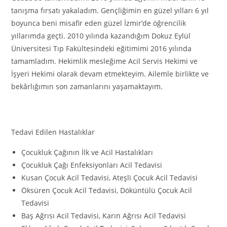
tanışma fırsatı yakaladım. Gençliğimin en güzel yılları 6 yıl
boyunca beni misafir eden güzel İzmir’de öğrencilik
yıllarımda geçti. 2010 yılında kazandığım Dokuz Eylül
Üniversitesi Tıp Fakültesindeki eğitimimi 2016 yılında
tamamladım. Hekimlik mesleğime Acil Servis Hekimi ve
İşyeri Hekimi olarak devam etmekteyim. Ailemle birlikte ve
bekârlığımın son zamanlarını yaşamaktayım.
Tedavi Edilen Hastalıklar
Çocukluk Çağının İlk ve Acil Hastalıkları
Çocukluk Çağı Enfeksiyonları Acil Tedavisi
Kusan Çocuk Acil Tedavisi, Ateşli Çocuk Acil Tedavisi
Öksüren Çocuk Acil Tedavisi, Döküntülü Çocuk Acil
Tedavisi
Baş Ağrısı Acil Tedavisi, Karın Ağrısı Acil Tedavisi