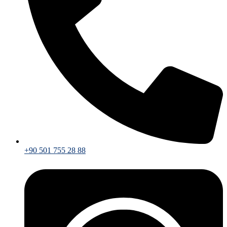
+90 501 755 28 88