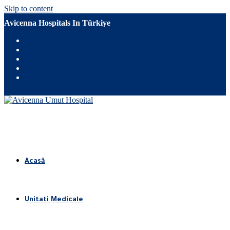
Skip to content
Avicenna Hospitals In Türkiye
Acasă
Unitati Medicale