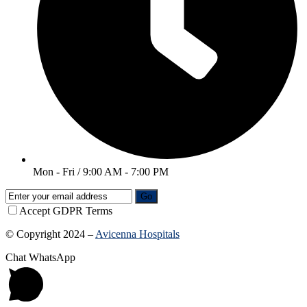
Mon - Fri / 9:00 AM - 7:00 PM
Go
Accept GDPR Terms
© Copyright 2024 –
Avicenna Hospitals
Chat WhatsApp