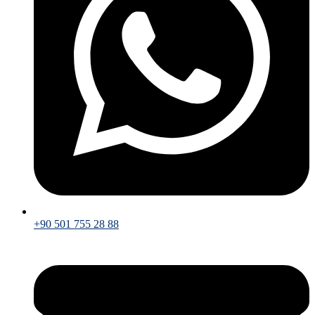
+90 501 755 28 88